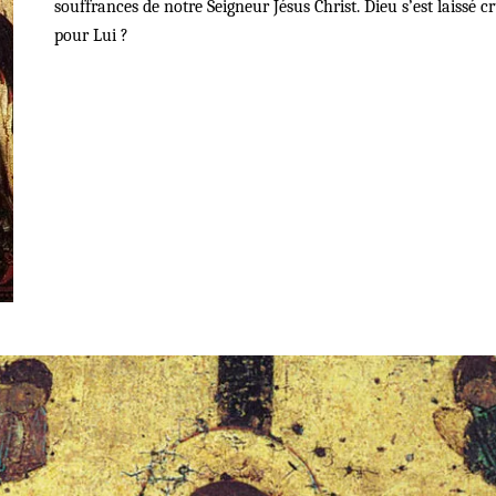
souffrances de notre Seigneur Jésus Christ. Dieu s’est laissé 
pour Lui ?