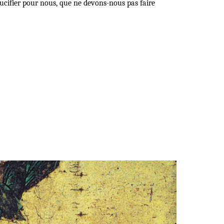
crucifier pour nous, que ne devons-nous pas faire