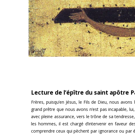
Lecture de l’épître du saint apôtre Pa
Frères, puisqu’en Jésus, le Fils de Dieu, nous avons 
grand prêtre que nous avons n’est pas incapable, lui
avec pleine assurance, vers le trône de sa tendresse,
les hommes, il est chargé d’intervenir en faveur de
comprendre ceux qui pèchent par ignorance ou par égar