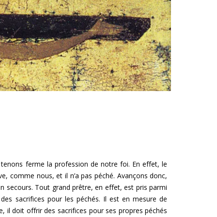
 tenons ferme la profession de notre foi. En effet, le
euve, comme nous, et il n’a pas péché. Avançons donc,
n secours. Tout grand prêtre, en effet, est pris parmi
 des sacrifices pour les péchés. Il est en mesure de
 il doit offrir des sacrifices pour ses propres péchés