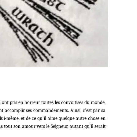
ont pris en horreur toutes les convoitises du monde,
irent accomplir ses commandements. Ainsi, c’est par sa
 lui-même, et de ce qu’il aime quelque autre chose en
s tout son amour vers le Seigneur, autant qu’il serait